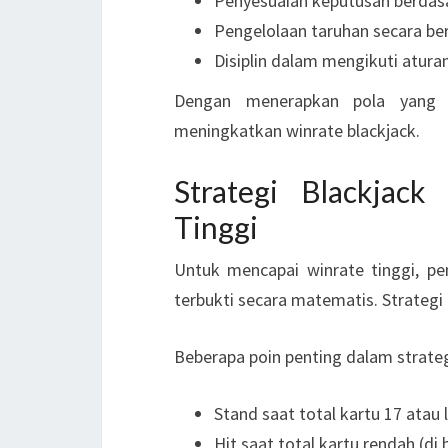
Penyesuaian keputusan berdasa
Pengelolaan taruhan secara be
Disiplin dalam mengikuti atura
Dengan menerapkan pola yang k
meningkatkan winrate blackjack.
Strategi Blackjack
Tinggi
Untuk mencapai winrate tinggi, pe
terbukti secara matematis. Strategi i
Beberapa poin penting dalam strategi 
Stand saat total kartu 17 atau 
Hit saat total kartu rendah (di