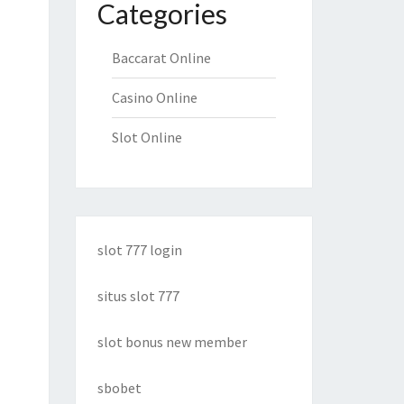
Categories
Baccarat Online
Casino Online
Slot Online
slot 777 login
situs slot 777
slot bonus new member
sbobet