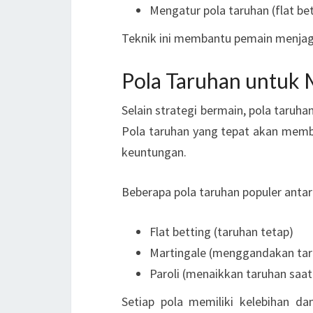
Mengatur pola taruhan (flat bet
Teknik ini membantu pemain menjaga
Pola Taruhan untuk 
Selain strategi bermain, pola taruha
Pola taruhan yang tepat akan memb
keuntungan.
Beberapa pola taruhan populer antara
Flat betting (taruhan tetap)
Martingale (menggandakan taru
Paroli (menaikkan taruhan saa
Setiap pola memiliki kelebihan da