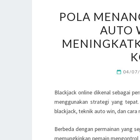
POLA MENANG
AUTO 
MENINGKATK
K
04/07
Blackjack online dikenal sebagai p
menggunakan strategi yang tepat.
blackjack, teknik auto win, dan cara
Berbeda dengan permainan yang s
memungkinkan pemain mengontrol h