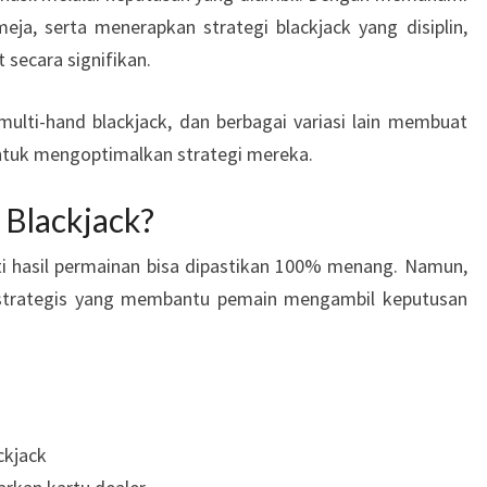
ja, serta menerapkan strategi blackjack yang disiplin,
secara signifikan.
, multi-hand blackjack, dan berbagai variasi lain membuat
untuk mengoptimalkan strategi mereka.
 Blackjack?
ti hasil permainan bisa dipastikan 100% menang. Namun,
 strategis yang membantu pemain mengambil keputusan
ckjack