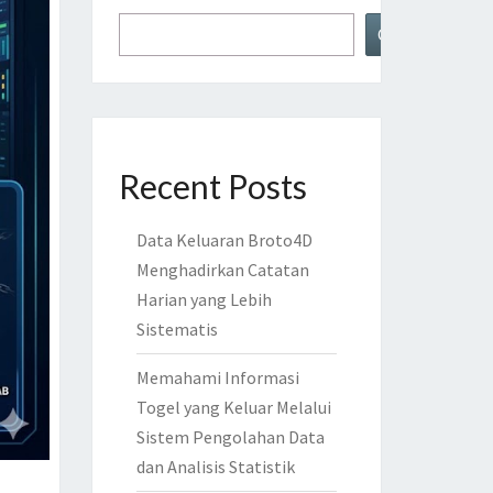
Cari
Recent Posts
Data Keluaran Broto4D
Menghadirkan Catatan
Harian yang Lebih
Sistematis
Memahami Informasi
Togel yang Keluar Melalui
Sistem Pengolahan Data
dan Analisis Statistik