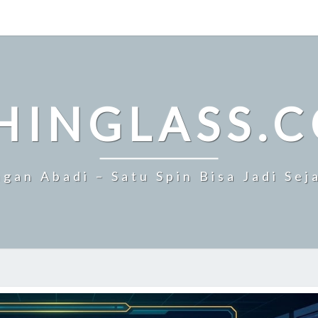
HINGLASS.
gan Abadi – Satu Spin Bisa Jadi Se