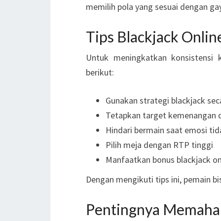
memilih pola yang sesuai dengan gay
Tips Blackjack Onli
Untuk meningkatkan konsistensi 
berikut:
Gunakan strategi blackjack seca
Tetapkan target kemenangan d
Hindari bermain saat emosi tida
Pilih meja dengan RTP tinggi
Manfaatkan bonus blackjack on
Dengan mengikuti tips ini, pemain b
Pentingnya Memaham