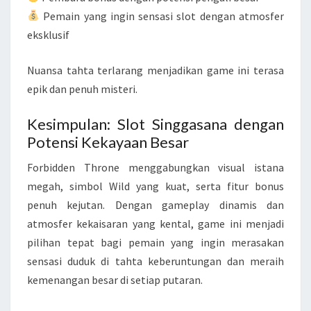
Pemain yang ingin sensasi slot dengan atmosfer
eksklusif
Nuansa tahta terlarang menjadikan game ini terasa
epik dan penuh misteri.
Kesimpulan: Slot Singgasana dengan
Potensi Kekayaan Besar
Forbidden Throne menggabungkan visual istana
megah, simbol Wild yang kuat, serta fitur bonus
penuh kejutan. Dengan gameplay dinamis dan
atmosfer kekaisaran yang kental, game ini menjadi
pilihan tepat bagi pemain yang ingin merasakan
sensasi duduk di tahta keberuntungan dan meraih
kemenangan besar di setiap putaran.