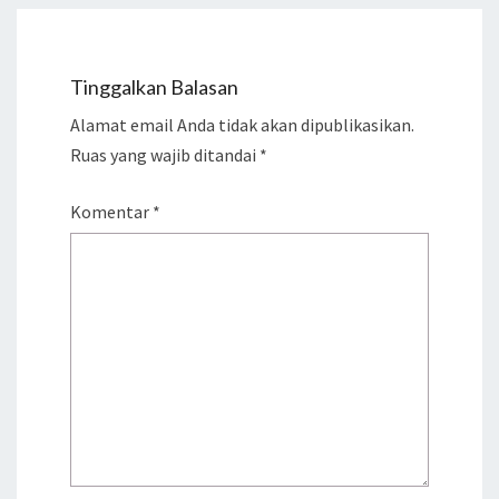
Tinggalkan Balasan
Alamat email Anda tidak akan dipublikasikan.
Ruas yang wajib ditandai
*
Komentar
*