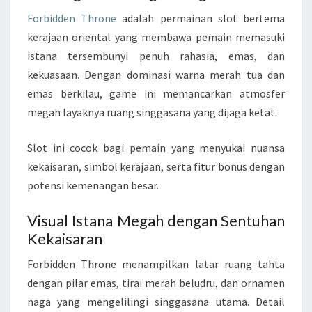
Forbidden Throne
adalah permainan slot bertema
kerajaan oriental yang membawa pemain memasuki
istana tersembunyi penuh rahasia, emas, dan
kekuasaan. Dengan dominasi warna merah tua dan
emas berkilau, game ini memancarkan atmosfer
megah layaknya ruang singgasana yang dijaga ketat.
Slot ini cocok bagi pemain yang menyukai nuansa
kekaisaran, simbol kerajaan, serta fitur bonus dengan
potensi kemenangan besar.
Visual Istana Megah dengan Sentuhan
Kekaisaran
Forbidden Throne menampilkan latar ruang tahta
dengan pilar emas, tirai merah beludru, dan ornamen
naga yang mengelilingi singgasana utama. Detail