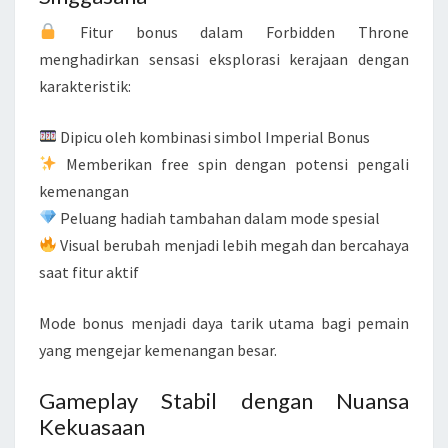
Fitur bonus dalam Forbidden Throne
menghadirkan sensasi eksplorasi kerajaan dengan
karakteristik:
Dipicu oleh kombinasi simbol Imperial Bonus
Memberikan free spin dengan potensi pengali
kemenangan
Peluang hadiah tambahan dalam mode spesial
Visual berubah menjadi lebih megah dan bercahaya
saat fitur aktif
Mode bonus menjadi daya tarik utama bagi pemain
yang mengejar kemenangan besar.
Gameplay Stabil dengan Nuansa
Kekuasaan