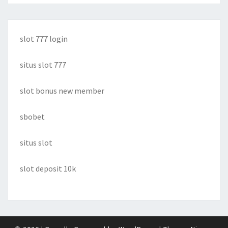
slot 777 login
situs slot 777
slot bonus new member
sbobet
situs slot
slot deposit 10k