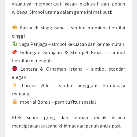
visualnya memperkuat kesan eksklusif dan penuh
wibawa. Simbol utama dalam game ini meliputi:
Kaisar di Singgasana – simbol premium bernilai
tinggi
Naga Penjaga – simbol kekuatan dan kemakmuran
Gulungan Kerajaan & Stempel Emas – simbol
bernilai menengah
Lentera & Ornamen Istana – simbol standar
elegan
Throne Wild – simbol pengganti kombinasi
menang
Imperial Bonus – pemicu fitur spesial
Efek suara gong dan alunan musik istana
menciptakan suasana khidmat dan penuh antisipasi.