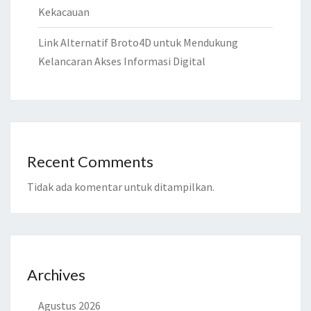
Kekacauan
Link Alternatif Broto4D untuk Mendukung
Kelancaran Akses Informasi Digital
Recent Comments
Tidak ada komentar untuk ditampilkan.
Archives
Agustus 2026