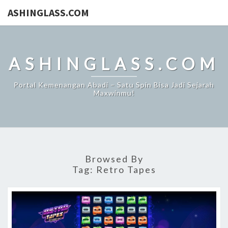
ASHINGLASS.COM
ASHINGLASS.COM
Portal Kemenangan Abadi – Satu Spin Bisa Jadi Sejarah
Maxwinmu!
Browsed By
Tag:
Retro Tapes